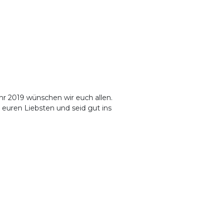
ahr 2019 wünschen wir euch allen.
it euren Liebsten und seid gut ins