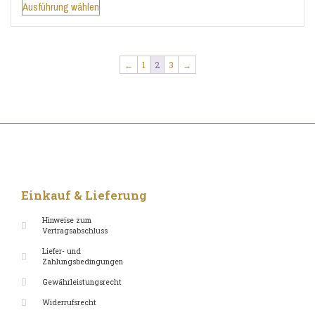
Ausführung wählen
←
1
2
3
→
Einkauf & Lieferung
Hinweise zum
Vertragsabschluss
Liefer- und
Zahlungsbedingungen
Gewährleistungsrecht
Widerrufsrecht