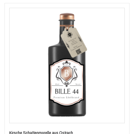
Kirsche Schattenmorelle aus Ostrach