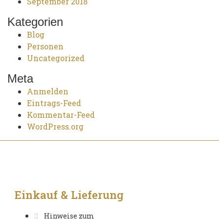
September 2018
Kategorien
Blog
Personen
Uncategorized
Meta
Anmelden
Eintrags-Feed
Kommentar-Feed
WordPress.org
Einkauf & Lieferung
Hinweise zum