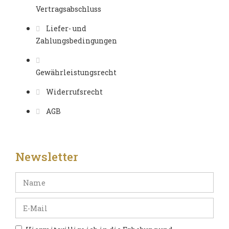
Vertragsabschluss
Liefer- und
Zahlungsbedingungen
Gewährleistungsrecht
Widerrufsrecht
AGB
Newsletter