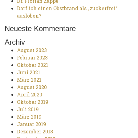
Dr. Florian Zappe
Darf ich einen Obstbrand als „zuckerfrei“
ausloben?
Neueste Kommentare
Archiv
August 2023
Februar 2023
Oktober 2021
Juni 2021
März 2021
August 2020
April 2020
Oktober 2019
Juli 2019
März 2019
Januar 2019
Dezember 2018