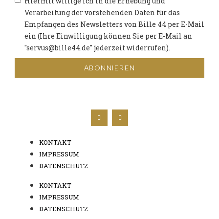
Hiermit willige ich in die Erhebung und
Verarbeitung der vorstehenden Daten für das
Empfangen des Newsletters von Bille 44 per E-Mail
ein (Ihre Einwilligung können Sie per E-Mail an
"servus@bille44.de" jederzeit widerrufen).
ABONNIEREN
KONTAKT
IMPRESSUM
DATENSCHUTZ
KONTAKT
IMPRESSUM
DATENSCHUTZ