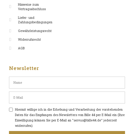
Hinweise zum
Vertragsabschluss
Liefer- und
Zahlungsbedingungen
Gewährleistungsrecht
Widerrufsrecht
AGB
Newsletter
Hiermit willige ich in die Erhebung und Verarbeitung der vorstehenden
Daten für das Empfangen des Newsletters von Bille 44 per E-Mail ein (Ihre
Einwilligung können Sie per E-Mail an "servus@bille44.de" jederzeit
widerrufen).