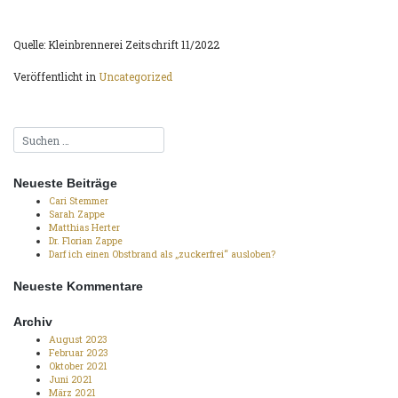
Quelle: Kleinbrennerei Zeitschrift 11/2022
Veröffentlicht in
Uncategorized
Neueste Beiträge
Cari Stemmer
Sarah Zappe
Matthias Herter
Dr. Florian Zappe
Darf ich einen Obstbrand als „zuckerfrei“ ausloben?
Neueste Kommentare
Archiv
August 2023
Februar 2023
Oktober 2021
Juni 2021
März 2021