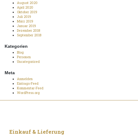
August 2020
April 2020
Oktober 2019
Juli 2019
März 2019
Januar 2019
Dezember 2018
September 2018
Kategorien
Blog
Personen
Uncategorized
Meta
Anmelden
Eintrags-Feed
Kommentar-Feed
WordPress.org
Einkauf & Lieferung