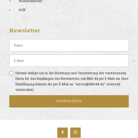
Widerrufsrecht
AGB
Newsletter
Hiermit willige ich in die Erhebung und Verarbeitung der vorstehenden
Daten für das Empfangen des Newsletters von Bille 44 per E-Mail ein (Ihre
Einwilligung können Sie per E-Mail an "servus@bille44.de" jederzeit
widerrufen).
ABONNIEREN