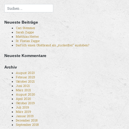
Neueste Beiträge
Cari Stemmer
Sarah Zappe
Matthias Herter
Dr. Florian Zappe
Darf ich einen Obstbrand als „zuckerfrei“ ausloben?
Neueste Kommentare
Archiv
August 2023
Februar 2023
Oktober 2021
Juni 2021
März 2021
August 2020
April 2020
Oktober 2019
Juli 2019
März 2019
Januar 2019
Dezember 2018
September 2018