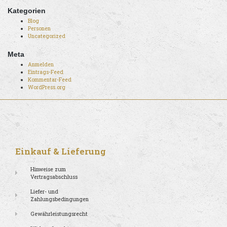
Kategorien
Blog
Personen
Uncategorized
Meta
Anmelden
Eintrags-Feed
Kommentar-Feed
WordPress.org
Einkauf & Lieferung
Hinweise zum
Vertragsabschluss
Liefer- und
Zahlungsbedingungen
Gewährleistungsrecht