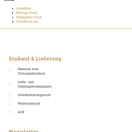
Anmelden
Eintrags-Feed
Kommentar-Feed
WordPress.org
Einkauf & Lieferung
Hinweise zum
Vertragsabschluss
Liefer- und
Zahlungsbedingungen
Gewährleistungsrecht
Widerrufsrecht
AGB
Newsletter